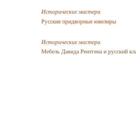
Исторические мастера
Русские придворные ювелиры
Исторические мастера
Мебель Давида Рентгена и русский кл