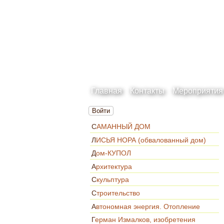
Главная
Контакты
Мероприятия
Войти
САМАННЫЙ ДОМ
ЛИСЬЯ НОРА (обвалованный дом)
Дом-КУПОЛ
Архитектура
Скульптура
Строительство
Автономная энергия. Отопление
Герман Измалков, изобретения