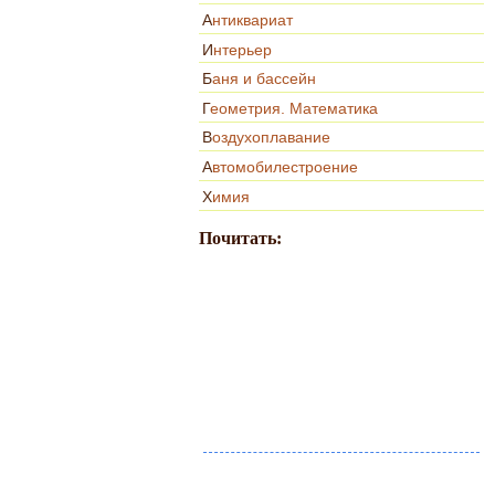
Антиквариат
Интерьер
Баня и бассейн
Геометрия. Математика
Воздухоплавание
Автомобилестроение
Химия
Почитать: