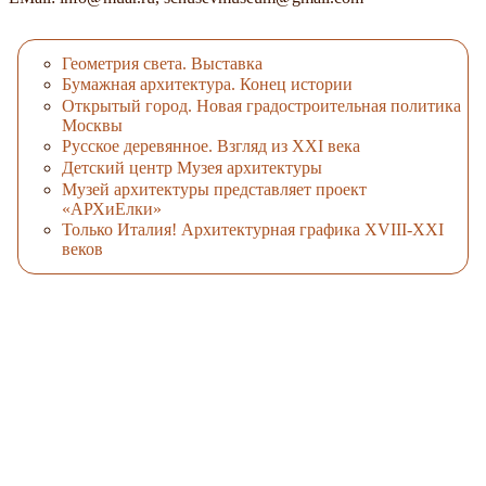
Геометрия света. Выставка
Бумажная архитектура. Конец истории
Открытый город. Новая градостроительная политика
Москвы
Русское деревянное. Взгляд из XXI века
Детский центр Музея архитектуры
Музей архитектуры представляет проект
«АРХиЕлки»
Только Италия! Архитектурная графика XVIII-XXI
веков