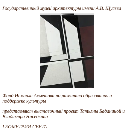
Государственный музей архитектуры имени А.В. Щусева
Фонд Исмаила Ахметова по развитию образования и
поддержке культуры
представляют выставочный проект Татьяны Баданиной и
Владимира Наседкина
ГЕОМЕТРИЯ СВЕТА