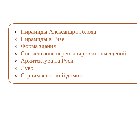
Пирамиды Александра Голода
Пирамиды в Гизе
Форма здания
Согласование перепланировки помещений
Архитектура на Руси
Лувр
Строим японский домик