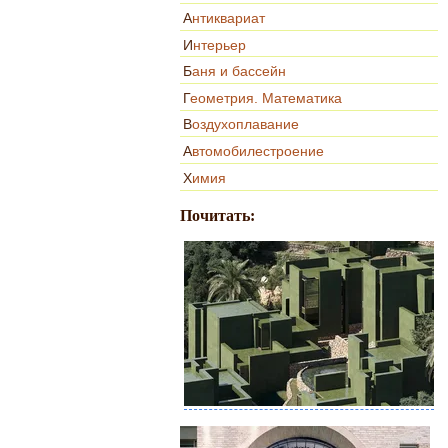
Антиквариат
Интерьер
Баня и бассейн
Геометрия. Математика
Воздухоплавание
Автомобилестроение
Химия
Почитать: