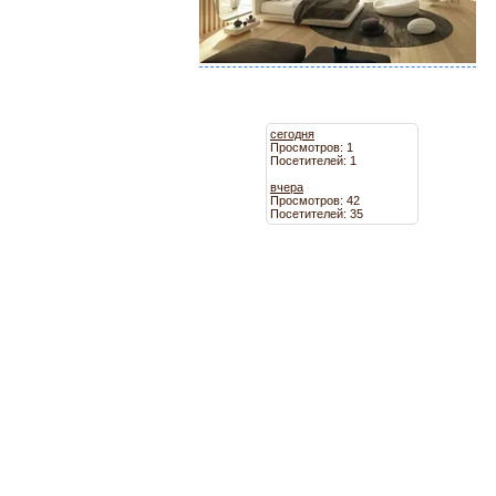
сегодня
Просмотров: 1
Посетителей: 1
вчера
Просмотров: 42
Посетителей: 35