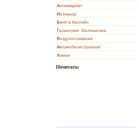
Антиквариат
Интерьер
Баня и бассейн
Геометрия. Математика
Воздухоплавание
Автомобилестроение
Химия
Почитать: