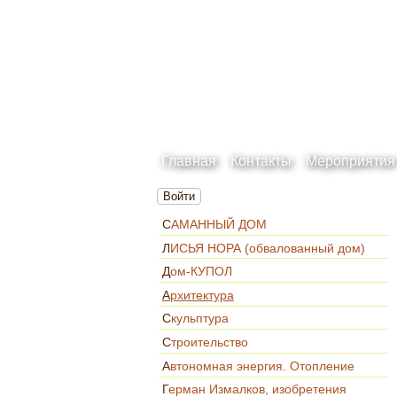
Главная
Контакты
Мероприятия
Войти
САМАННЫЙ ДОМ
ЛИСЬЯ НОРА (обвалованный дом)
Дом-КУПОЛ
Архитектура
Скульптура
Строительство
Автономная энергия. Отопление
Герман Измалков, изобретения