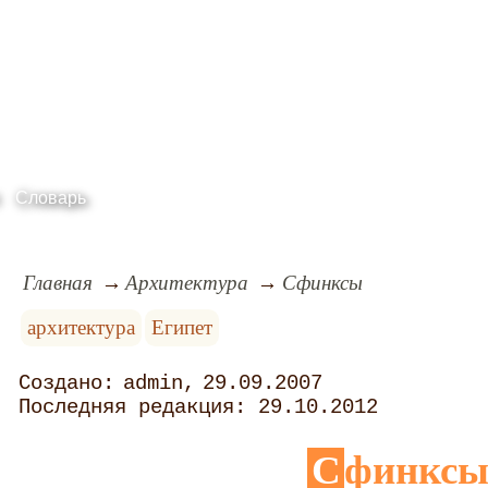
Словарь
Главная
Архитектура
Сфинксы
архитектура
Египет
admin
29.09.2007
29.10.2012
Сфинкс