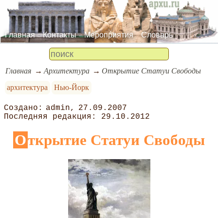
Главная
Контакты
Мероприятия
Словарь
Главная
Архитектура
Открытие Статуи Свободы
архитектура
Нью-Йорк
admin
27.09.2007
29.10.2012
Открытие Статуи Свободы