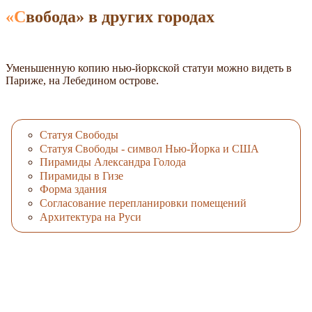
«Свобода» в других городах
Уменьшенную копию нью-йоркской статуи можно видеть в
Париже, на Лебедином острове.
Статуя Свободы
Статуя Свободы - символ Нью-Йорка и США
Пирамиды Александра Голода
Пирамиды в Гизе
Форма здания
Согласование перепланировки помещений
Архитектура на Руси