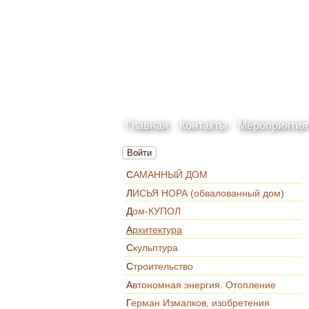
Главная
Контакты
Мероприятия
Войти
САМАННЫЙ ДОМ
ЛИСЬЯ НОРА (обвалованный дом)
Дом-КУПОЛ
Архитектура
Скульптура
Строительство
Автономная энергия. Отопление
Герман Измалков, изобретения