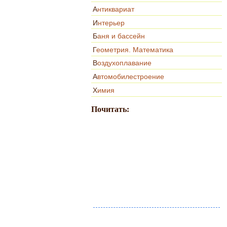
Антиквариат
Интерьер
Баня и бассейн
Геометрия. Математика
Воздухоплавание
Автомобилестроение
Химия
Почитать: