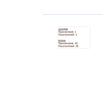
сегодня
Просмотров: 1
Посетителей: 1
вчера
Просмотров: 42
Посетителей: 35