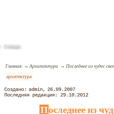
Словарь
Главная
Архитектура
Последнее из чудес све
архитектура
admin
26.09.2007
29.10.2012
Последнее из чу