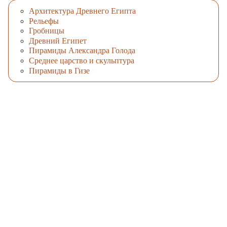
Архитектура Древнего Египта
Рельефы
Гробницы
Древний Египет
Пирамиды Александра Голода
Среднее царство и скульптура
Пирамиды в Гизе