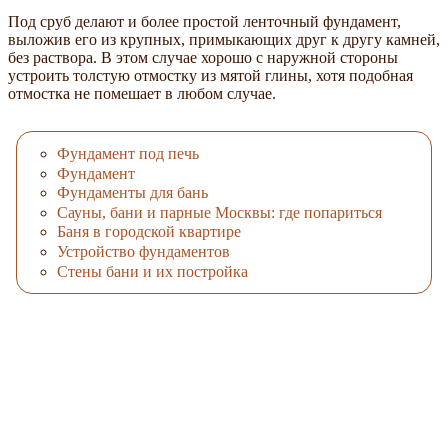
Под сруб делают и более простой ленточный фундамент,
выложив его из крупных, примыкающих друг к другу камней,
без раствора. В этом случае хорошо с наружной стороны
устроить толстую отмостку из мятой глины, хотя подобная
отмостка не помешает в любом случае.
Фундамент под печь
Фундамент
Фундаменты для бань
Cауны, бани и парные Москвы: где попариться
Баня в городской квартире
Устройство фундаментов
Стены бани и их постройка