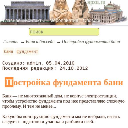
Главная
Контакты
Мероприятия
Словарь
Главная
Баня и бассейн
Постройка фундамента бани
баня
фундамент
admin
05.04.2010
24.10.2012
Постройка фундамента бани
Баня — не многоэтажный дом, не корпус электростанции,
чтобы устройство фундамента под нее представляло сложную
проблему. И тем не менее...
Какую бы конструкцию фундамента мы не выбрали, начать
следует с подготовки участка и разбивки осей.