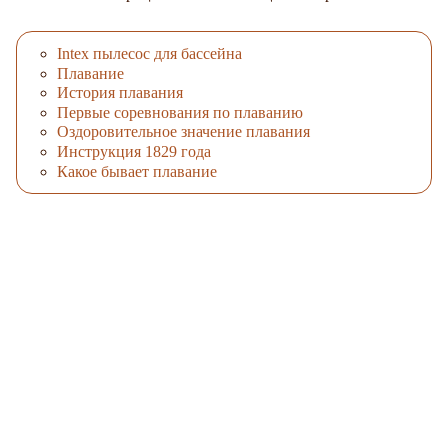
Intex пылесос для бассейна
Плавание
История плавания
Первые соревнования по плаванию
Оздоровительное значение плавания
Инструкция 1829 года
Какое бывает плавание