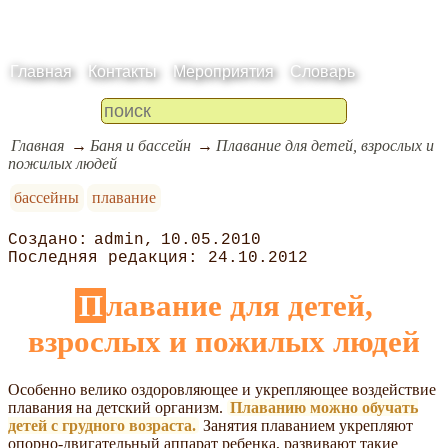
Главная
Контакты
Мероприятия
Словарь
Главная
Баня и бассейн
Плавание для детей, взрослых и
пожилых людей
бассейны
плавание
admin
10.05.2010
24.10.2012
Плавание для детей,
взрослых и пожилых людей
Особенно велико оздоровляющее и укрепляющее воздействие
плавания на детский организм.
Плаванию можно обучать
детей с грудного возраста.
Занятия плаванием укрепляют
опорно-двигательный аппарат ребенка, развивают такие