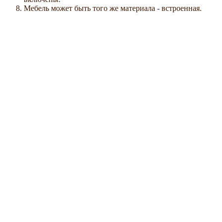
Мебель может быть того же материала - встроенная.