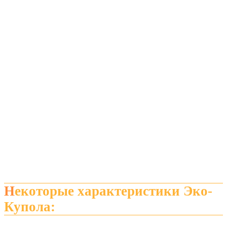
Некоторые характеристики Эко-
Купола: