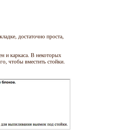
кладке, достаточно проста,
ен и каркаса. В некоторых
го, чтобы вместить стойки.