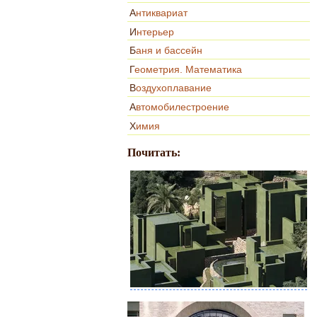
Антиквариат
Интерьер
Баня и бассейн
Геометрия. Математика
Воздухоплавание
Автомобилестроение
Химия
Почитать: