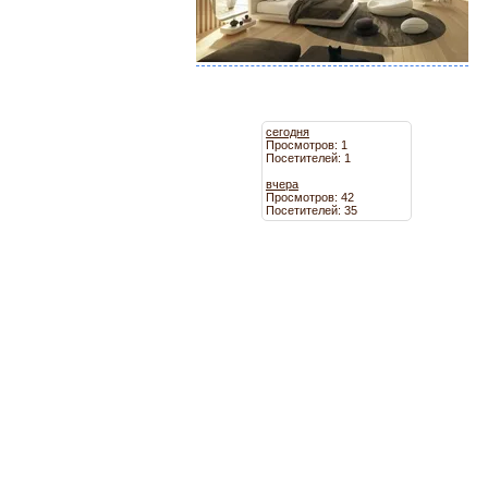
сегодня
Просмотров: 1
Посетителей: 1
вчера
Просмотров: 42
Посетителей: 35