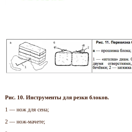
Рис. 10. Инструменты для резки блоков.
1 — нож для сена;
2 — нож-мачете;