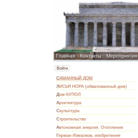
Главная
Контакты
Мероприятия
Войти
САМАННЫЙ ДОМ
ЛИСЬЯ НОРА (обвалованный дом)
Дом-КУПОЛ
Архитектура
Скульптура
Строительство
Автономная энергия. Отопление
Герман Измалков, изобретения