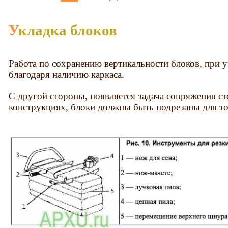
Укладка блоков
Работа по сохранению вертикальности блоков, при у
благодаря наличию каркаса.
С другой стороны, появляется задача сопряжения ст
конструкциях, блоки должны быть подрезаны для то