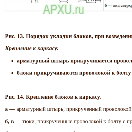
Рис. 13. Порядок укладки блоков, при возведени
Крепление к каркасу:
арматурный штырь прикручивается провол
блоки прикручиваются проволокой к болту
Рис. 14. Крепление блоков к каркасу.
а
— арматурный штырь, прикрученный проволокой к
б, в
— тюки, прикрученные проволокой к болту с пр