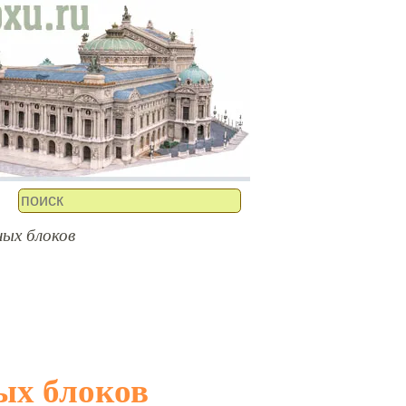
ных блоков
ых блоков