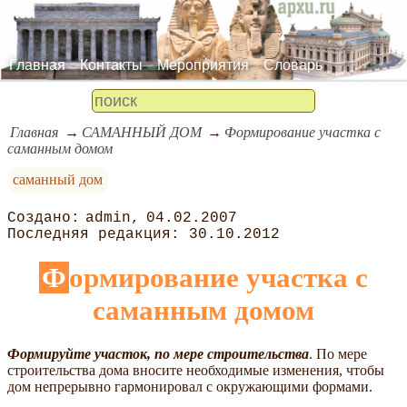
Главная
Контакты
Мероприятия
Словарь
Главная
САМАННЫЙ ДОМ
Формирование участка с
саманным домом
саманный дом
admin
04.02.2007
30.10.2012
Формирование участка с
саманным домом
Формируйте участок, по мере строительства
. По мере
строительства дома вносите необходимые изменения, чтобы
дом непрерывно гармонировал с окружающими формами.