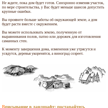
Не ждите, пока дом будет готов. Синхронно изменяя участок,
по мере строительства, у Вас будет меньше шансов допустить
крупные ошибки.
Вы проявите больше заботы об окружающей земле, а дом
будет расти вместе с окружением.
Вы можете использовать землю, полученную от
выравнивания полов, патио или дорожек для изготовления
саманных стен.
К моменту завершения дома, изменения уже утрясутся и
усядутся, деревья укоренятся, а виноград созреет.
Вписывание в ландшафт: постарайтесь