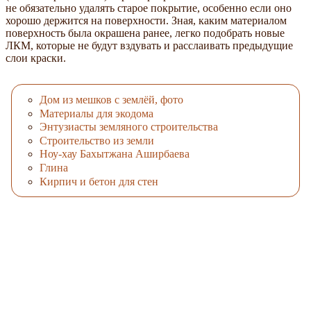
не обязательно удалять старое покрытие, особенно если оно
хорошо держится на поверхности. Зная, каким материалом
поверхность была окрашена ранее, легко подобрать новые
ЛКМ, которые не будут вздувать и расслаивать предыдущие
слои краски.
Дом из мешков с землёй, фото
Материалы для экодома
Энтузиасты земляного строительства
Строительство из земли
Ноу-хау Бахытжана Аширбаева
Глина
Кирпич и бетон для стен