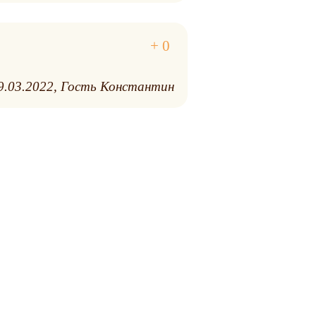
9.03.2022
Гость Константин