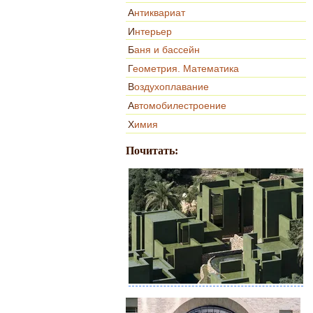
Антиквариат
Интерьер
Баня и бассейн
Геометрия. Математика
Воздухоплавание
Автомобилестроение
Химия
Почитать: