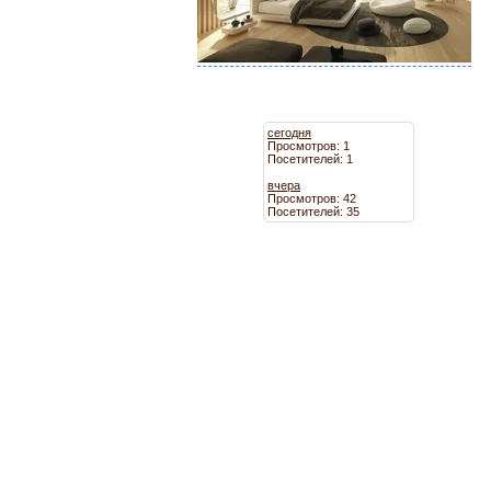
сегодня
Просмотров: 1
Посетителей: 1
вчера
Просмотров: 42
Посетителей: 35