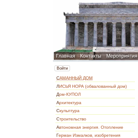
Главная
Контакты
Мероприятия
Войти
САМАННЫЙ ДОМ
ЛИСЬЯ НОРА (обвалованный дом)
Дом-КУПОЛ
Архитектура
Скульптура
Строительство
Автономная энергия. Отопление
Герман Измалков, изобретения