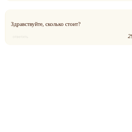
Здравствуйте, сколько стоит?
2
ответить