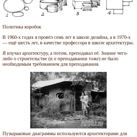
Политика коробок
В 1960-х годах я провёл семь лет в школе дизайна, а в 1970-х
— ещё шесть лет, в качестве профессора в школе архитектуры.
Я изучал архитектуру, а потом, преподавал её. Знание чего-
либо о строительстве (и о преподавании тоже) не было
необходимым требованием для преподавания.
Пузырьковые диаграммы используются архитекторами для