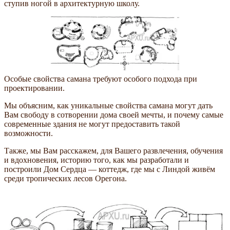
ступив ногой в архитектурную школу.
Особые свойства самана требуют особого подхода при
проектировании.
Мы объясним, как уникальные свойства самана могут дать
Вам свободу в сотворении дома своей мечты, и почему самые
современные здания не могут предоставить такой
возможности.
Также, мы Вам расскажем, для Вашего развлечения, обучения
и вдохновения, историю того, как мы разработали и
построили Дом Сердца — коттедж, где мы с Линдой живём
среди тропических лесов Орегона.