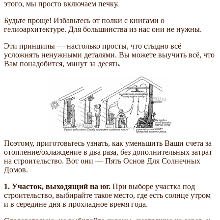
этого, мы просто включаем печку.
Будьте проще! Избавьтесь от полки с книгами о
гелиоархитектуре. Для большинства из нас они не нужны.
Эти принципы — настолько просты, что стыдно всё
усложнять ненужными деталями. Вы можете выучить всё, что
Вам понадобится, минут за десять.
Поэтому, приготовьтесь узнать, как уменьшить Ваши счета за
отопление/охлаждение в два раза, без дополнительных затрат
на строительство. Вот они — Пять Основ Для Солнечных
Домов.
1. Участок, выходящий на юг.
При выборе участка под
строительство, выбирайте такое место, где есть солнце утром
и в середине дня в прохладное время года.