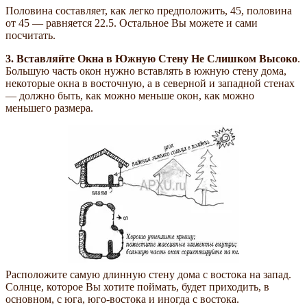
Половина составляет, как легко предположить, 45, половина
от 45 — равняется 22.5. Остальное Вы можете и сами
посчитать.
3. Вставляйте Окна в Южную Стену Не Слишком Высоко
.
Большую часть окон нужно вставлять в южную стену дома,
некоторые окна в восточную, а в северной и западной стенах
— должно быть, как можно меньше окон, как можно
меньшего размера.
Расположите самую длинную стену дома с востока на запад.
Солнце, которое Вы хотите поймать, будет приходить, в
основном, с юга, юго-востока и иногда с востока.