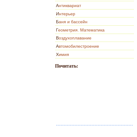
Антиквариат
Интерьер
Баня и бассейн
Геометрия. Математика
Воздухоплавание
Автомобилестроение
Химия
Почитать: