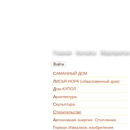
Главная
Контакты
Мероприятия
Войти
САМАННЫЙ ДОМ
ЛИСЬЯ НОРА (обвалованный дом)
Дом-КУПОЛ
Архитектура
Скульптура
Строительство
Автономная энергия. Отопление
Герман Измалков, изобретения