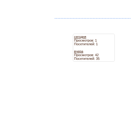
сегодня
Просмотров: 1
Посетителей: 1
вчера
Просмотров: 42
Посетителей: 35