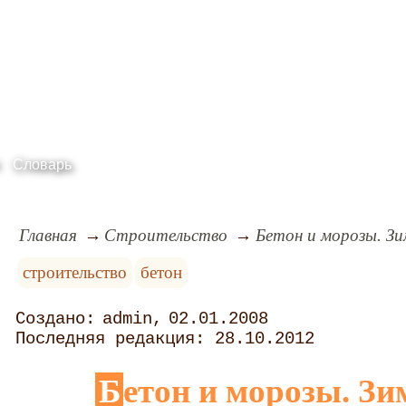
Словарь
Главная
Строительство
Бетон и морозы. З
строительство
бетон
admin
02.01.2008
28.10.2012
Бетон и морозы. З