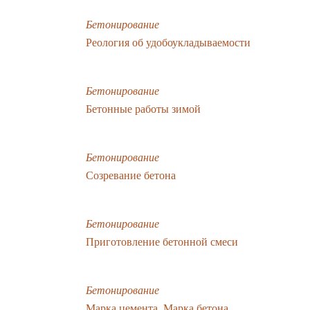
Бетонирование
Реология об удобоукладываемости
Бетонирование
Бетонные работы зимой
Бетонирование
Созревание бетона
Бетонирование
Приготовление бетонной смеси
Бетонирование
Марка цемента. Марка бетона