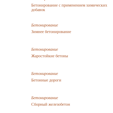
Бетонирование с применением химических
добавок
Бетонирование
Зимнее бетонирование
Бетонирование
Жаростойкие бетоны
Бетонирование
Бетонные дороги
Бетонирование
Сборный железобетон