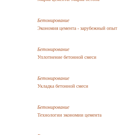
Бетонирование
Экономия цемента - зарубежный опыт
Бетонирование
Уплотнение бетонной смеси
Бетонирование
Укладка бетонной смеси
Бетонирование
Технологии экономии цемента