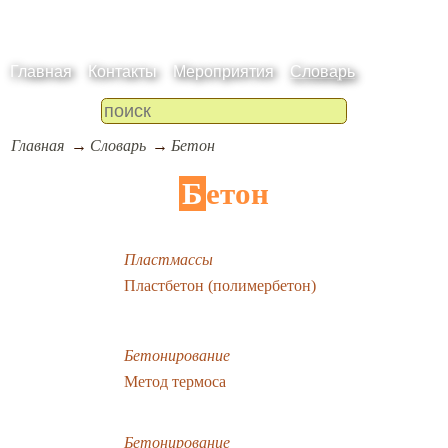
Главная
Контакты
Мероприятия
Словарь
Главная
Словарь
Бетон
Бетон
Пластмассы
Пластбетон (полимербетон)
Бетонирование
Метод термоса
Бетонирование