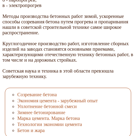
в - электропрогрев
Методы производства бетонных работ зимой, ускоренные
способы созревания бетона путем прогрева и пропаривания
нашли в советской строительной технике самое широкое
распространение.
Круглогодичное производство работ, изготовление сборных
изделий на заводах становятся основными приемами,
характеризующими отечественную технику бетонных работ, в
том числе и на дорожных стройках.
Советская наука и техника в этой области превзошла
зарубежную технику.
Созревание бетона
Экономия цемента - зарубежный опыт
Уплотнение бетонной смеси
Зимнее бетонирование
Марка цемента. Марка бетона
Технологии экономии цемента
Бетон и жара