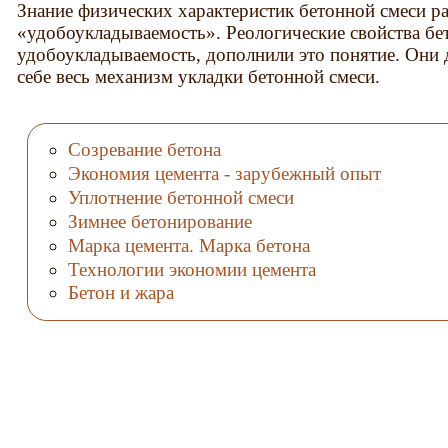
Знание физических характеристик бетонной смеси р
«удобоукладываемость». Реологические свойства бе
удобоукладываемость, дополнили это понятие. Они 
себе весь механизм укладки бетонной смеси.
Созревание бетона
Экономия цемента - зарубежный опыт
Уплотнение бетонной смеси
Зимнее бетонирование
Марка цемента. Марка бетона
Технологии экономии цемента
Бетон и жара