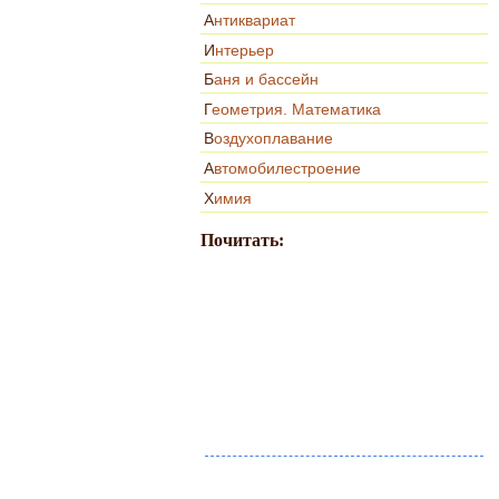
Антиквариат
Интерьер
Баня и бассейн
Геометрия. Математика
Воздухоплавание
Автомобилестроение
Химия
Почитать: