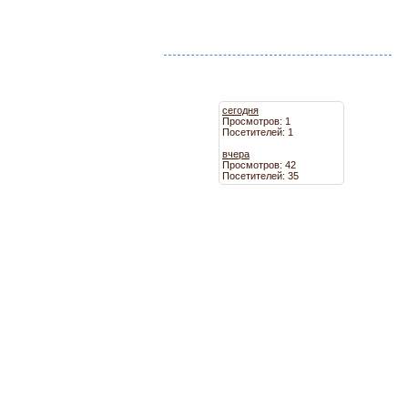
сегодня
Просмотров: 1
Посетителей: 1
вчера
Просмотров: 42
Посетителей: 35