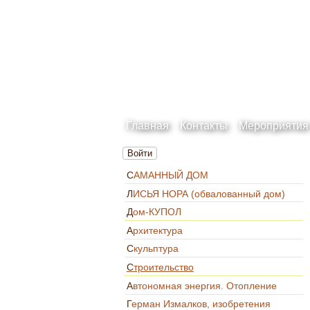
Главная
Контакты
Мероприятия
Войти
САМАННЫЙ ДОМ
ЛИСЬЯ НОРА (обвалованный дом)
Дом-КУПОЛ
Архитектура
Скульптура
Строительство
Автономная энергия. Отопление
Герман Измалков, изобретения