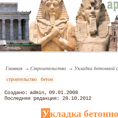
Словарь
Главная
Строительство
Укладка бетонной 
строительство
бетон
admin
09.01.2008
28.10.2012
Укладка бетонн