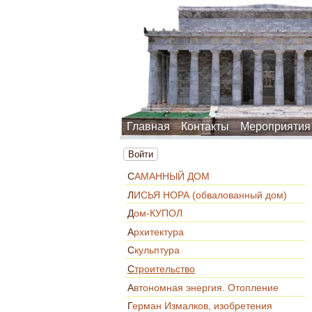
Главная
Контакты
Мероприятия
Войти
САМАННЫЙ ДОМ
ЛИСЬЯ НОРА (обвалованный дом)
Дом-КУПОЛ
Архитектура
Скульптура
Строительство
Автономная энергия. Отопление
Герман Измалков, изобретения