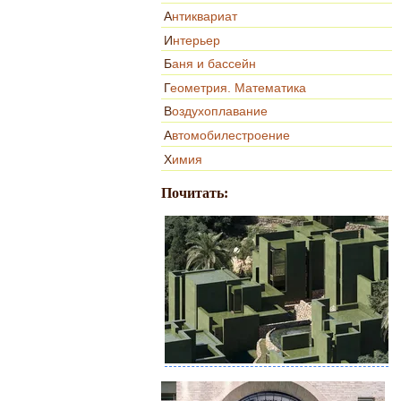
Антиквариат
Интерьер
Баня и бассейн
Геометрия. Математика
Воздухоплавание
Автомобилестроение
Химия
Почитать: