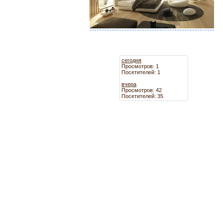
сегодня
Просмотров: 1
Посетителей: 1
вчера
Просмотров: 42
Посетителей: 35