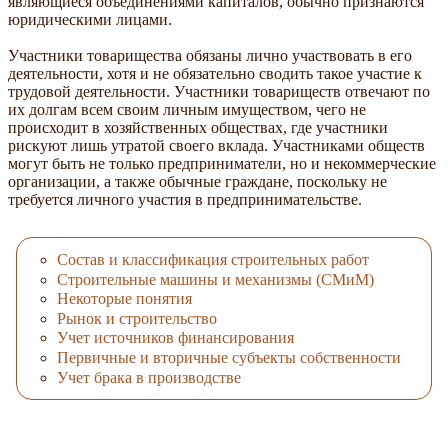
являющиеся объединениями капиталов, обычно признаются
юридическими лицами.
Участники товарищества обязаны лично участвовать в его
деятельности, хотя и не обязательно сводить такое участие к
трудовой деятельности. Участники товариществ отвечают по
их долгам всем своим личным имуществом, чего не
происходит в хозяйственных обществах, где участники
рискуют лишь утратой своего вклада. Участниками обществ
могут быть не только предприниматели, но и некоммерческие
организации, а также обычные граждане, поскольку не
требуется личного участия в предпринимательстве.
Состав и классификация строительных работ
Строительные машины и механизмы (СМиМ)
Некоторые понятия
Рынок и строительство
Учет источников финансирования
Первичные и вторичные субъекты собственности
Учет брака в производстве