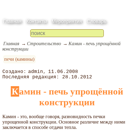
Главная
Контакты
Мероприятия
Словарь
Главная
Строительство
Камин - печь упрощённой
конструкции
печи (камины)
admin
11.06.2008
28.10.2012
Камин - печь упрощённой
конструкции
Камин - это, вообще говоря, разновидность печки
упрощенной конструкции. Основное различие между ними
заключается в способе отдачи тепла.