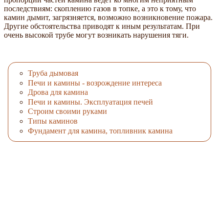
последствиям: скоплению газов в топке, а это к тому, что
камин дымит, загрязняется, возможно возникновение пожара.
Другие обстоятельства приводят к иным результатам. При
очень высокой трубе могут возникать нарушения тяги.
Труба дымовая
Печи и камины - возрождение интереса
Дрова для камина
Печи и камины. Эксплуатация печей
Строим своими руками
Типы каминов
Фундамент для камина, топливник камина