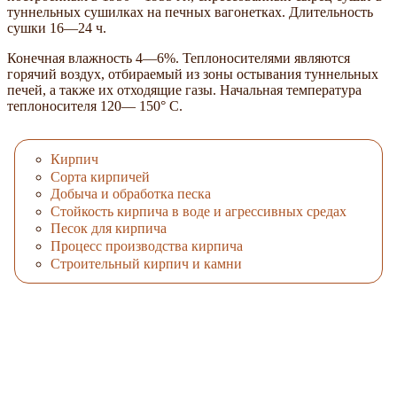
туннельных сушилках на печных вагонетках. Длительность
сушки 16—24 ч.
Конечная влажность 4—6%. Теплоносителями являются
горячий воздух, отбираемый из зоны остывания туннельных
печей, а также их отходящие газы. Начальная температура
теплоносителя 120— 150° С.
Кирпич
Сорта кирпичей
Добыча и обработка песка
Стойкость кирпича в воде и агрессивных средах
Песок для кирпича
Процесс производства кирпича
Строительный кирпич и камни