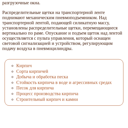
разгрузочные окна.
Распределительные щетки на транспортерной ленте
поднимают механическим пневмоподъемником. Над
транспортерной лентой, подающей силикатную массу,
установлены распределительные щетки, перемещающиеся
вертикально по раме. Опускание и подъем щеток над лентой
осуществляется с пульта управления, который оснащен
световой сигнализацией и устройством, регулирующим
подачу воздуха в пневмоцилиндры.
Кирпич
Сорта кирпичей
Добыча и обработка песка
Стойкость кирпича в воде и агрессивных средах
Песок для кирпича
Процесс производства кирпича
Строительный кирпич и камни