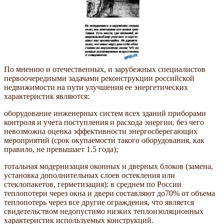
По мнению и отечественных, и зарубежных специалистов
первоочередными задачами реконструкции российской
недвижимости на пути улучшения ее энергетических
характеристик являются:
оборудование инженерных систем всех зданий приборами
контроля и учета поступления и расхода энергии, без чего
невозможна оценка эффективности энергосберегающих
мероприятий (срок окупаемости такого оборудования, как
правило, не превышает 1.5 года);
тотальная модернизация оконных и дверных блоков (замена,
установка дополнительных слоев остекления или
стеклопакетов, герметизация): в среднем по России
теплопотери через окна и двери составляют до70% от объема
теплопотерь через все другие ограждения, что является
свидетельством недопустимо низких теплоизоляционных
характеристик используемых конструкций.