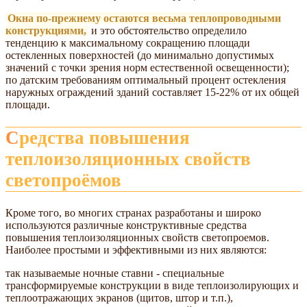
Окна по-прежнему остаются весьма теплопроводными
конструкциями,
и это обстоятельство определило
тенденцию к максимальному сокращению площади
остекленных поверхностей (до минимально допустимых
значений с точки зрения норм естественной освещенности);
по датским требованиям оптимальный процент остекления
наружных ограждений зданий составляет 15-22% от их общей
площади.
Средства повышения
теплоизоляционных свойств
светопроёмов
Кроме того, во многих странах разработаны и широко
используются различные конструктивные средства
повышения теплоизоляционных свойств светопроемов.
Наиболее простыми и эффективными из них являются:
так называемые ночные ставни - специальные
трансформируемые конструкции в виде теплоизолирующих и
теплоотражающих экранов (щитов, штор и т.п.),