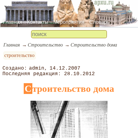
Главная
Контакты
Мероприятия
Словарь
Главная
Строительство
Строительство дома
строительство
admin
14.12.2007
28.10.2012
Строительство дома