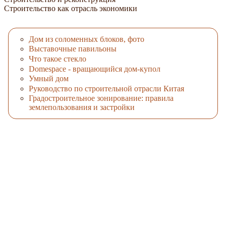
Строительство как отрасль экономики
Дом из соломенных блоков, фото
Выставочные павильоны
Что такое стекло
Domespace - вращающийся дом-купол
Умный дом
Руководство по строительной отрасли Китая
Градостроительное зонирование: правила
землепользования и застройки