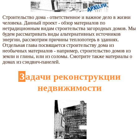
Строительство дома - ответственное и важное дело в жизни
человека. Данный проект - обзор материалов по
нетрадиционным видам строительства загородных домов. Мы
будем рассматривать виды альтернативных источников
энергии, рассмотрим причины теплопотерь в зданиях.
Отдельная глава посвящается строительству дома из
необычных материалов - например, строительство домов из
земли и глины, или из соломы. Смотрите также материалы о
домах из сэндвич-панелей.
Задачи реконструкции
недвижимости