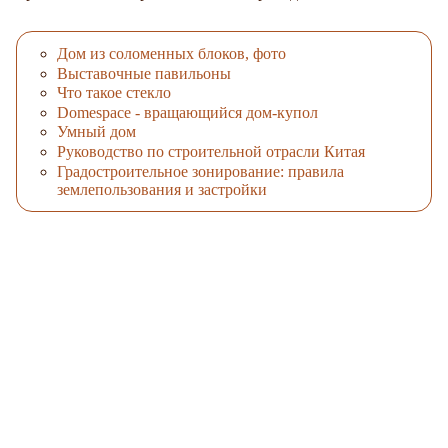
Дом из соломенных блоков, фото
Выставочные павильоны
Что такое стекло
Domespace - вращающийся дом-купол
Умный дом
Руководство по строительной отрасли Китая
Градостроительное зонирование: правила
землепользования и застройки