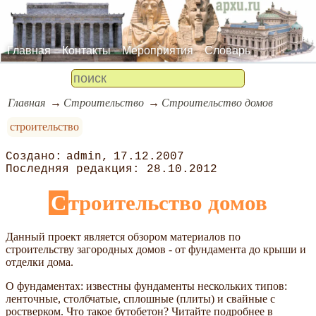
Главная
Контакты
Мероприятия
Словарь
Главная
Строительство
Строительство домов
строительство
admin
17.12.2007
28.10.2012
Строительство домов
Данный проект является обзором материалов по
строительству загородных домов - от фундамента до крыши и
отделки дома.
О фундаментах: известны фундаменты нескольких типов:
ленточные, столбчатые, сплошные (плиты) и свайные с
ростверком. Что такое бутобетон? Читайте подробнее в