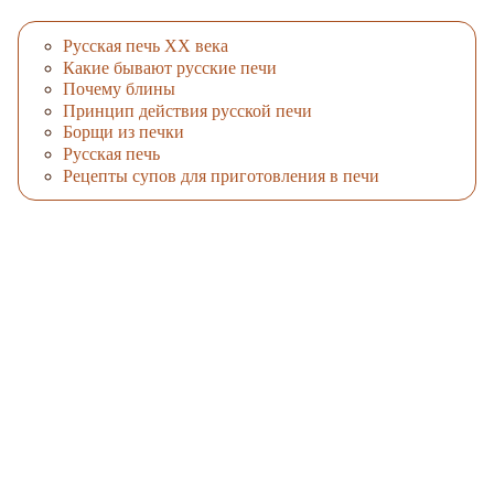
Русская печь XX века
Какие бывают русские печи
Почему блины
Принцип действия русской печи
Борщи из печки
Русская печь
Рецепты супов для приготовления в печи