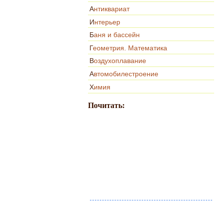
Антиквариат
Интерьер
Баня и бассейн
Геометрия. Математика
Воздухоплавание
Автомобилестроение
Химия
Почитать: