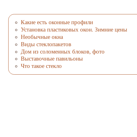
Какие есть оконные профили
Установка пластиковых окон. Зимние цены
Необычные окна
Виды стеклопакетов
Дом из соломенных блоков, фото
Выставочные павильоны
Что такое стекло