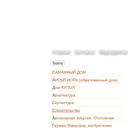
Главная
Контакты
Мероприятия
Войти
САМАННЫЙ ДОМ
ЛИСЬЯ НОРА (обвалованный дом)
Дом-КУПОЛ
Архитектура
Скульптура
Строительство
Автономная энергия. Отопление
Герман Измалков, изобретения