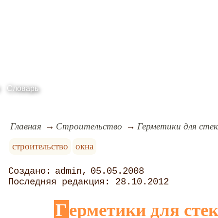
Словарь
Главная
Строительство
Герметики для сте
строительство
окна
admin
05.05.2008
28.10.2012
Герметики для сте