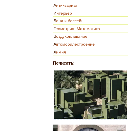
Антиквариат
Интерьер
Баня и бассейн
Геометрия. Математика
Воздухоплавание
Автомобилестроение
Химия
Почитать: