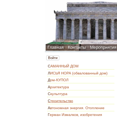
Главная
Контакты
Мероприятия
Войти
САМАННЫЙ ДОМ
ЛИСЬЯ НОРА (обвалованный дом)
Дом-КУПОЛ
Архитектура
Скульптура
Строительство
Автономная энергия. Отопление
Герман Измалков, изобретения