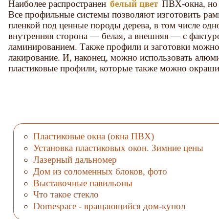
Наиболее распространен
белый цвет
ПВХ-окна, но 
Все профильные системы позволяют изготовить рам
пленкой под ценные породы дерева, в том числе одн
внутренняя сторона — белая, а внешняя — с фактуро
ламинированием. Также профили и заготовки можно 
лакирование. И, наконец, можно использовать алюм
пластиковые профили, которые также можно окрашив
Пластиковые окна (окна ПВХ)
Установка пластиковых окон. Зимние цены
Лазерный дальномер
Дом из соломенных блоков, фото
Выставочные павильоны
Что такое стекло
Domespace - вращающийся дом-купол