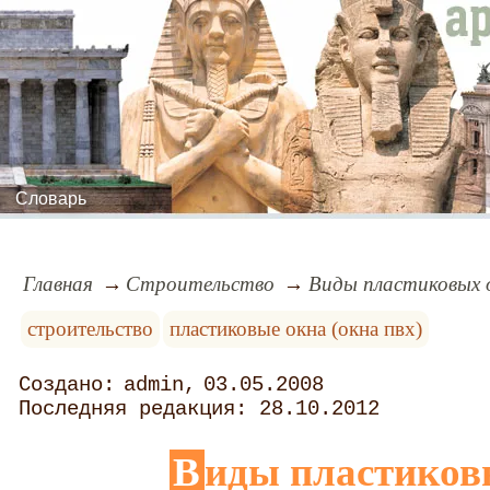
Словарь
Главная
Строительство
Виды пластиковых 
строительство
пластиковые окна (окна пвх)
admin
03.05.2008
28.10.2012
Виды пластиков