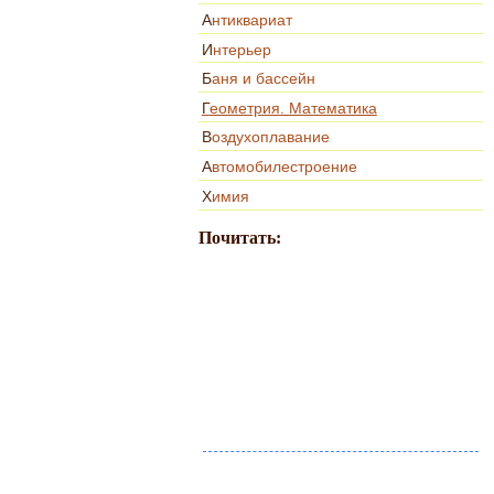
Антиквариат
Интерьер
Баня и бассейн
Геометрия. Математика
Воздухоплавание
Автомобилестроение
Химия
Почитать: