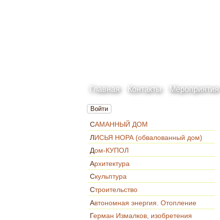
Главная
Контакты
Мероприятия
Войти
САМАННЫЙ ДОМ
ЛИСЬЯ НОРА (обвалованный дом)
Дом-КУПОЛ
Архитектура
Скульптура
Строительство
Автономная энергия. Отопление
Герман Измалков, изобретения