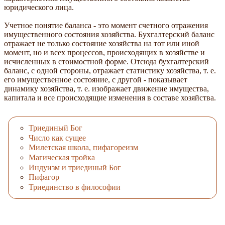
юридического лица.
Учетное понятие баланса - это момент счетного отражения
имущественного состояния хозяйства. Бухгалтерский баланс
отражает не только состояние хозяйства на тот или иной
момент, но и всех процессов, происходящих в хозяйстве и
исчисленных в стоимостной форме. Отсюда бухгалтерский
баланс, с одной стороны, отражает статистику хозяйства, т. е.
его имущественное состояние, с другой - показывает
динамику хозяйства, т. е. изображает движение имущества,
капитала и все происходящие изменения в составе хозяйства.
Триединый Бог
Число как сущее
Милетская школа, пифагореизм
Магическая тройка
Индуизм и триединый Бог
Пифагор
Триединство в философии