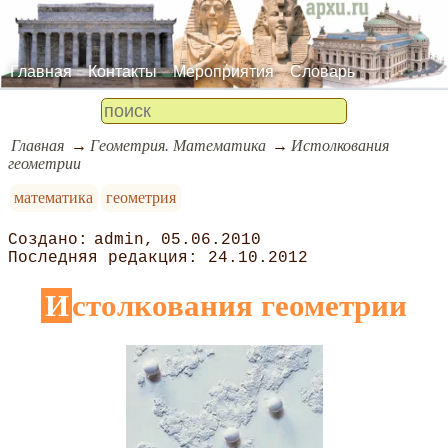
Главная
Контакты
Мероприятия
Словарь
Главная
Геометрия. Математика
Истолкования
геометрии
математика
геометрия
admin
05.06.2010
24.10.2012
Истолкования геометрии