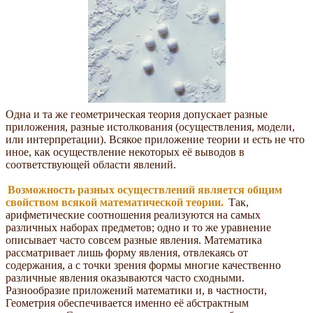
Одна и та же геометрическая теория допускает разные
приложения, разные истолкования (осуществления, модели,
или интерпретации). Всякое приложение теории и есть не что
иное, как осуществление некоторых её выводов в
соответствующей области явлений.
Возможность разных осуществлений является общим
свойством всякой математической теории.
Так,
арифметические соотношения реализуются на самых
различных наборах предметов; одно и то же уравнение
описывает часто совсем разные явления. Математика
рассматривает лишь форму явления, отвлекаясь от
содержания, а с точки зрения формы многие качественно
различные явления оказываются часто сходными.
Разнообразие приложений математики и, в частности,
Геометрия обеспечивается именно её абстрактным