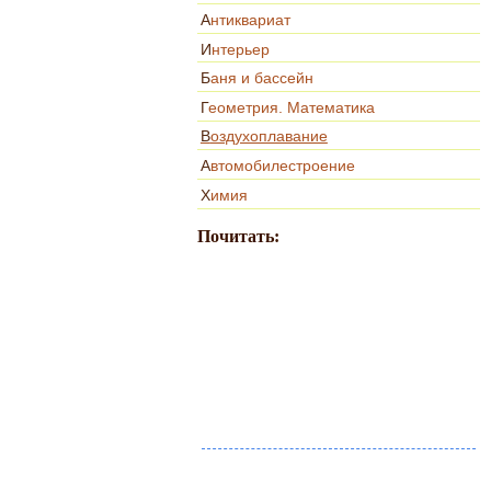
Антиквариат
Интерьер
Баня и бассейн
Геометрия. Математика
Воздухоплавание
Автомобилестроение
Химия
Почитать: