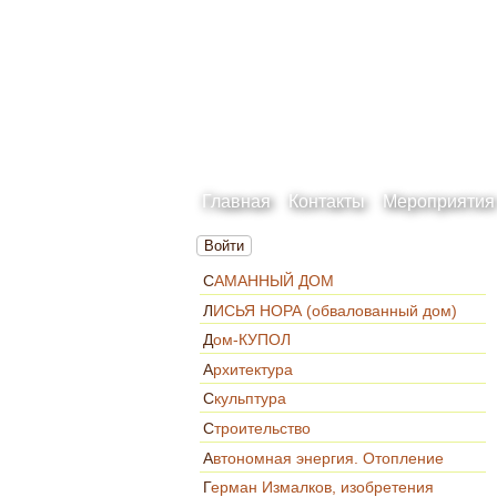
Главная
Контакты
Мероприятия
Войти
САМАННЫЙ ДОМ
ЛИСЬЯ НОРА (обвалованный дом)
Дом-КУПОЛ
Архитектура
Скульптура
Строительство
Автономная энергия. Отопление
Герман Измалков, изобретения