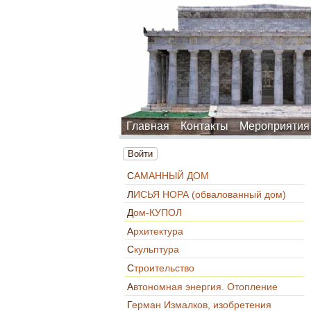
Главная
Контакты
Мероприятия
Войти
САМАННЫЙ ДОМ
ЛИСЬЯ НОРА (обвалованный дом)
Дом-КУПОЛ
Архитектура
Скульптура
Строительство
Автономная энергия. Отопление
Герман Измалков, изобретения