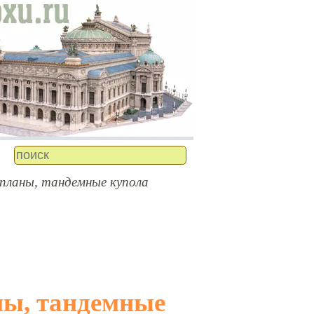
ланы, тандемные купола