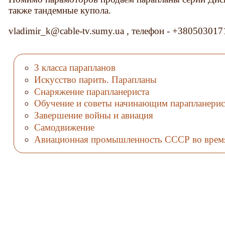
также тандемные купола.
vladimir_k@cable-tv.sumy.ua , телефон - +380503017
3 класса парапланов
Искусство парить. Парапланы
Снаряжение парапланериста
Обучение и советы начинающим парапланерис
Завершение войны и авиация
Самодвижение
Авиационная промышленность СССР во врем