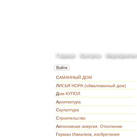
Главная
Контакты
Мероприятия
Войти
САМАННЫЙ ДОМ
ЛИСЬЯ НОРА (обвалованный дом)
Дом-КУПОЛ
Архитектура
Скульптура
Строительство
Автономная энергия. Отопление
Герман Измалков, изобретения