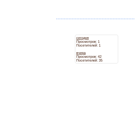
сегодня
Просмотров: 1
Посетителей: 1
вчера
Просмотров: 42
Посетителей: 35