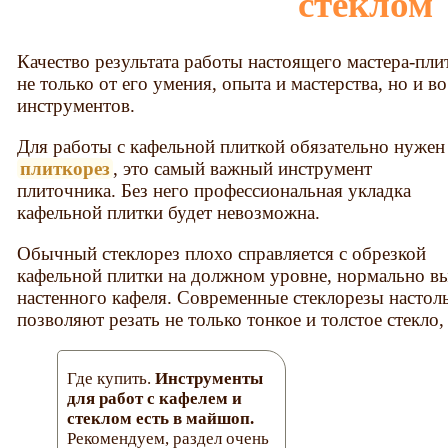
стеклом
Качество результата работы настоящего мастера-пли
не только от его умения, опыта и мастерства, но и в
инструментов.
Для работы с кафельной плиткой обязательно нужен
плиткорез
, это самый важный инструмент
плиточника. Без него профессиональная укладка
кафельной плитки будет невозможна.
Обычный стеклорез плохо справляется с обрезкой
кафельной плитки на должном уровне, нормально вы
настенного кафеля. Современные стеклорезы настол
позволяют резать не только тонкое и толстое стекло,
Где купить.
Инструменты
для работ с кафелем и
стеклом есть в майшоп.
Рекомендуем, раздел очень