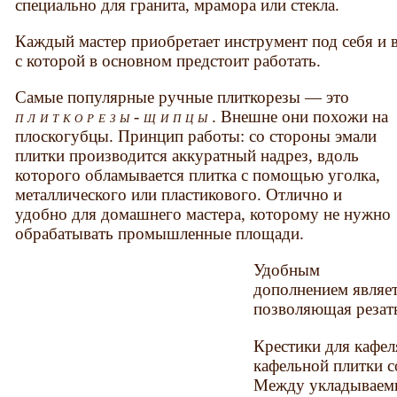
специально для гранита, мрамора или стекла.
Каждый мастер приобретает инструмент под себя и в
с которой в основном предстоит работать.
Самые популярные ручные плиткорезы — это
плиткорезы-щипцы
. Внешне они похожи на
плоскогубцы. Принцип работы: со стороны эмали
плитки производится аккуратный надрез, вдоль
которого обламывается плитка с помощью уголка,
металлического или пластикового. Отлично и
удобно для домашнего мастера, которому не нужно
обрабатывать промышленные площади.
Удобным
дополнением являет
позволяющая резать
Крестики для кафел
кафельной плитки с
Между укладываем