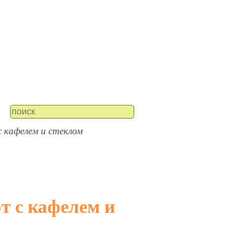
 кафелем и стеклом