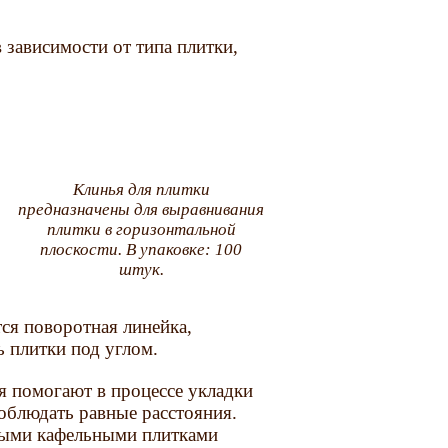
 зависимости от типа плитки,
Клинья для плитки
предназначены для выравнивания
плитки в горизонтальной
плоскости. В упаковке: 100
штук.
ся поворотная линейка,
 плитки под углом.
я помогают в процессе укладки
облюдать равные расстояния.
ыми кафельными плитками