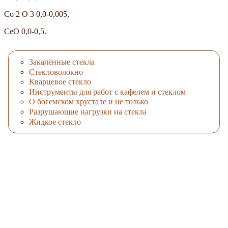
Co 2 O 3 0,0-0,005,
CeO 0,0-0,5.
Закалённые стекла
Стекловолокно
Кварцевое стекло
Инструменты для работ с кафелем и стеклом
О богемском хрустале и не только
Разрушающие нагрузки на стекла
Жидкое стекло