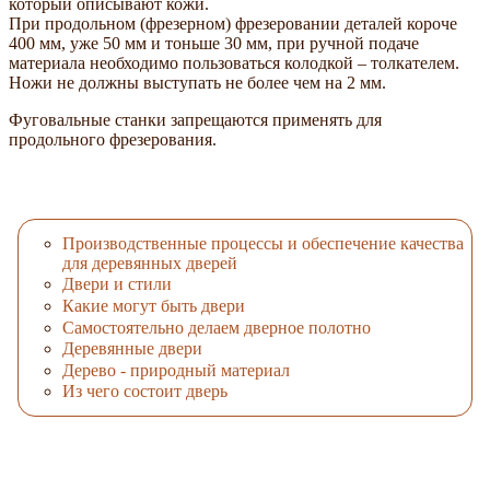
который описывают кожи.
При продольном (фрезерном) фрезеровании деталей короче
400 мм, уже 50 мм и тоньше 30 мм, при ручной подаче
материала необходимо пользоваться колодкой – толкателем.
Ножи не должны выступать не более чем на 2 мм.
Фуговальные станки запрещаются применять для
продольного фрезерования.
Производственные процессы и обеспечение качества
для деревянных дверей
Двери и стили
Какие могут быть двери
Самостоятельно делаем дверное полотно
Деревянные двери
Дерево - природный материал
Из чего состоит дверь