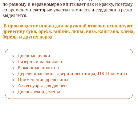
по-разному и неравномерно впитывает лак и краску, поэтому
со временем некоторые участки темнеют, и сердцевина резко
выделяется.
В производстве шпона для наружной отделки используют
древесину бука, ореха, вишни, липы, вяза, каштана, клена,
березы и других пород.
Дверные ручки
Лазерный дальномер
Рюмочные полотна
Деревянные окна, двери и лестницы, ПК Пальмира
Применение древесины
Аксессуары для дверей
Двери-рекордсмены