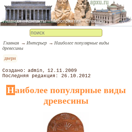
Главная
Контакты
Мероприятия
Словарь
Главная
Интерьер
Наиболее популярные виды
древесины
двери
admin
12.11.2009
26.10.2012
Наиболее популярные виды
древесины