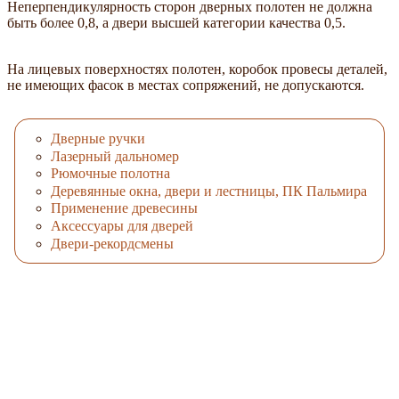
Неперпендикулярность сторон дверных полотен не должна
быть более 0,8, а двери высшей категории качества 0,5.
На лицевых поверхностях полотен, коробок провесы деталей,
не имеющих фасок в местах сопряжений, не допускаются.
Дверные ручки
Лазерный дальномер
Рюмочные полотна
Деревянные окна, двери и лестницы, ПК Пальмира
Применение древесины
Аксессуары для дверей
Двери-рекордсмены