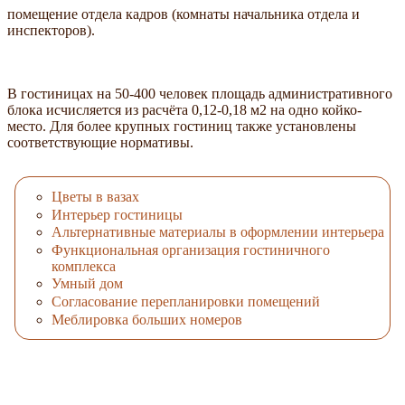
помещение отдела кадров (комнаты начальника отдела и
инспекторов).
В гостиницах на 50-400 человек площадь административного
блока исчисляется из расчёта 0,12-0,18 м2 на одно койко-
место. Для более крупных гостиниц также установлены
соответствующие нормативы.
Цветы в вазах
Интерьер гостиницы
Альтернативные материалы в оформлении интерьера
Функциональная организация гостиничного
комплекса
Умный дом
Согласование перепланировки помещений
Меблировка больших номеров