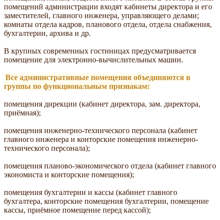
помещений администрации входят кабинеты директора и его
заместителей, главного инженера, управляющего делами;
комнаты отдела кадров, планового отдела, отдела снабжения,
бухгалтерии, архива и др.
В крупных современных гостиницах предусматривается
помещение для электронно-вычислительных машин.
Все административные помещения объединяются в
группы по функциональным признакам:
помещения дирекции (кабинет директора, зам. директора,
приёмная);
помещения инженерно-технического персонала (кабинет
главного инженера и конторские помещения инженерно-
технического персонала);
помещения планово-экономического отдела (кабинет главного
экономиста и конторские помещения);
помещения бухгалтерии и кассы (кабинет главного
бухгалтера, конторские помещения бухгалтерии, помещение
кассы, приёмное помещение перед кассой);