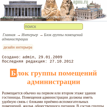
Главная
Контакты
Мероприятия
Словарь
Главная
Интерьер
Блок группы помещений
администрации
дизайн интерьера
admin
29.01.2009
27.10.2012
Блок группы помещений
администрации
Размещается обычно на первом или втором этаже здания
гостиницы. Помещения администрации должны иметь
удобную связь с блоками приёмно-вспомогательных
помещений, жилья, общественного питания. В состав группы