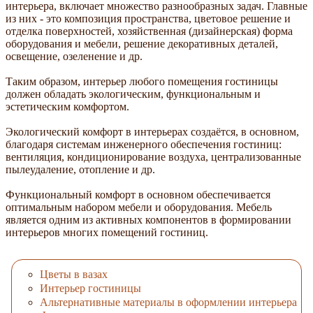
интерьера, включает множество разнообразных задач. Главные
из них - это композиция пространства, цветовое решение и
отделка поверхностей, хозяйственная (дизайнерская) форма
оборудования и мебели, решение декоративных деталей,
освещение, озеленение и др.
Таким образом, интерьер любого помещения гостиницы
должен обладать экологическим, функциональным и
эстетическим комфортом.
Экологический комфорт в интерьерах создаётся, в основном,
благодаря системам инженерного обеспечения гостиниц:
вентиляция, кондиционирование воздуха, централизованные
пылеудаление, отопление и др.
Функциональный комфорт в основном обеспечивается
оптимальным набором мебели и оборудования. Мебель
является одним из активных компонентов в формировании
интерьеров многих помещений гостиниц.
Цветы в вазах
Интерьер гостиницы
Альтернативные материалы в оформлении интерьера