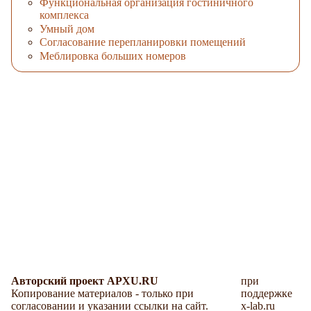
Функциональная организация гостиничного
комплекса
Умный дом
Согласование перепланировки помещений
Меблировка больших номеров
Авторский проект APXU.RU
при
Копирование материалов - только при
поддержке
согласовании и указании ссылки на сайт.
x-lab.ru