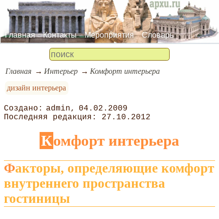
Главная
Контакты
Мероприятия
Словарь
Главная
Интерьер
Комфорт интерьера
дизайн интерьера
admin
04.02.2009
27.10.2012
Комфорт интерьера
Факторы, определяющие комфорт
внутреннего пространства
гостиницы