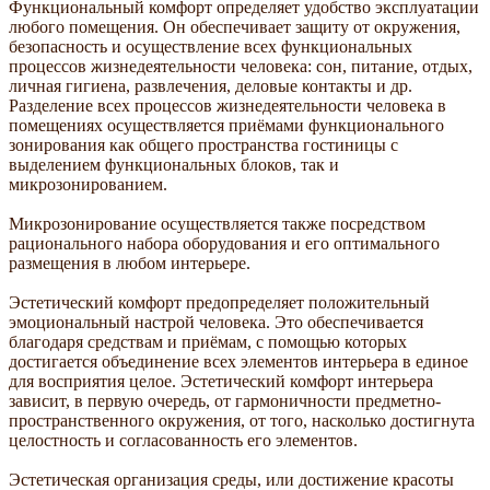
Функциональный комфорт определяет удобство эксплуатации
любого помещения. Он обеспечивает защиту от окружения,
безопасность и осуществление всех функциональных
процессов жизнедеятельности человека: сон, питание, отдых,
личная гигиена, развлечения, деловые контакты и др.
Разделение всех процессов жизнедеятельности человека в
помещениях осуществляется приёмами функционального
зонирования как общего пространства гостиницы с
выделением функциональных блоков, так и
микрозонированием.
Микрозонирование осуществляется также посредством
рационального набора оборудования и его оптимального
размещения в любом интерьере.
Эстетический комфорт предопределяет положительный
эмоциональный настрой человека. Это обеспечивается
благодаря средствам и приёмам, с помощью которых
достигается объединение всех элементов интерьера в единое
для восприятия целое. Эстетический комфорт интерьера
зависит, в первую очередь, от гармоничности предметно-
пространственного окружения, от того, насколько достигнута
целостность и согласованность его элементов.
Эстетическая организация среды, или достижение красоты