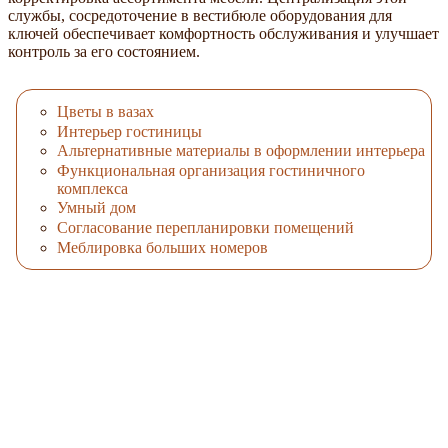
службы, сосредоточение в вестибюле оборудования для
ключей обеспечивает комфортность обслуживания и улучшает
контроль за его состоянием.
Цветы в вазах
Интерьер гостиницы
Альтернативные материалы в оформлении интерьера
Функциональная организация гостиничного
комплекса
Умный дом
Согласование перепланировки помещений
Меблировка больших номеров