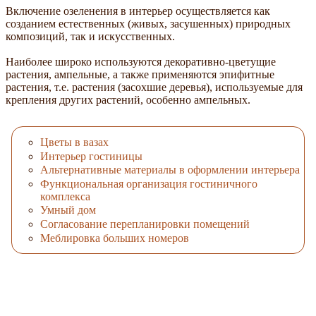
Включение озеленения в интерьер осуществляется как
созданием естественных (живых, засушенных) природных
композиций, так и искусственных.
Наиболее широко используются декоративно-цветущие
растения, ампельные, а также применяются эпифитные
растения, т.е. растения (засохшие деревья), используемые для
крепления других растений, особенно ампельных.
Цветы в вазах
Интерьер гостиницы
Альтернативные материалы в оформлении интерьера
Функциональная организация гостиничного
комплекса
Умный дом
Согласование перепланировки помещений
Меблировка больших номеров