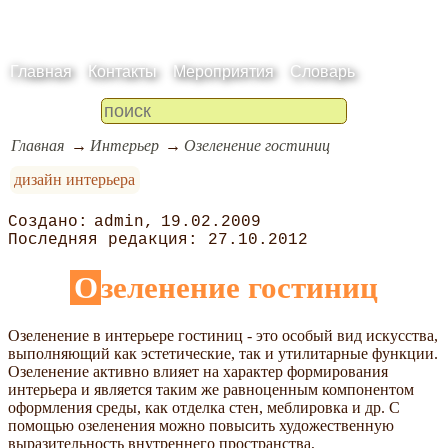
Главная
Контакты
Мероприятия
Словарь
Главная
Интерьер
Озеленение гостиниц
дизайн интерьера
admin
19.02.2009
27.10.2012
Озеленение гостиниц
Озеленение в интерьере гостиниц - это особый вид искусства,
выполняющий как эстетические, так и утилитарные функции.
Озеленение активно влияет на характер формирования
интерьера и является таким же равноценным компонентом
оформления среды, как отделка стен, меблировка и др. С
помощью озеленения можно повысить художественную
выразительность внутреннего пространства,