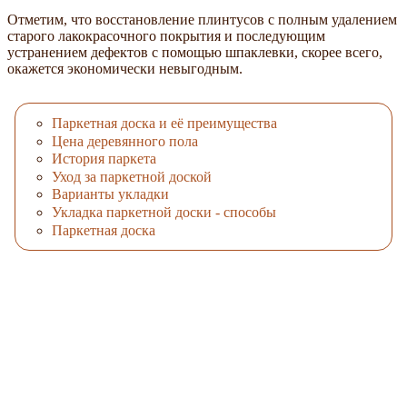
Отметим, что восстановление плинтусов с полным удалением
старого лакокрасочного покрытия и последующим
устранением дефектов с помощью шпаклевки, скорее всего,
окажется экономически невыгодным.
Паркетная доска и её преимущества
Цена деревянного пола
История паркета
Уход за паркетной доской
Варианты укладки
Укладка паркетной доски - способы
Паркетная доска