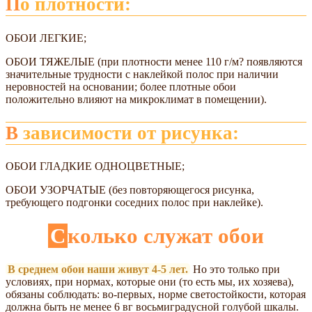
По плотности:
ОБОИ ЛЕГКИЕ;
ОБОИ ТЯЖЕЛЫЕ (при плотности менее 110 г/м? появляются
значительные трудности с наклейкой полос при наличии
неровностей на основании; более плотные обои
положительно влияют на микроклимат в помещении).
В зависимости от рисунка:
ОБОИ ГЛАДКИЕ ОДНОЦВЕТНЫЕ;
ОБОИ УЗОРЧАТЫЕ (без повторяющегося рисунка,
требующего подгонки соседних полос при наклейке).
Сколько служат обои
В среднем обои наши живут 4-5 лет.
Но это только при
условиях, при нормах, которые они (то есть мы, их хозяева),
обязаны соблюдать: во-первых, норме светостойкости, которая
должна быть не менее 6 вг восьмиградусной голубой шкалы.