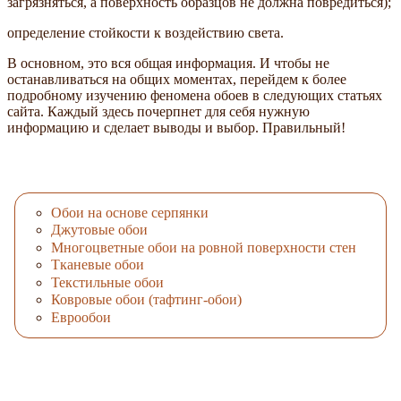
загрязняться, а поверхность образцов не должна повредиться);
определение стойкости к воздействию света.
В основном, это вся общая информация. И чтобы не
останавливаться на общих моментах, перейдем к более
подробному изучению феномена обоев в следующих статьях
сайта. Каждый здесь почерпнет для себя нужную
информацию и сделает выводы и выбор. Правильный!
Обои на основе серпянки
Джутовые обои
Многоцветные обои на ровной поверхности стен
Тканевые обои
Текстильные обои
Ковровые обои (тафтинг-обои)
Еврообои