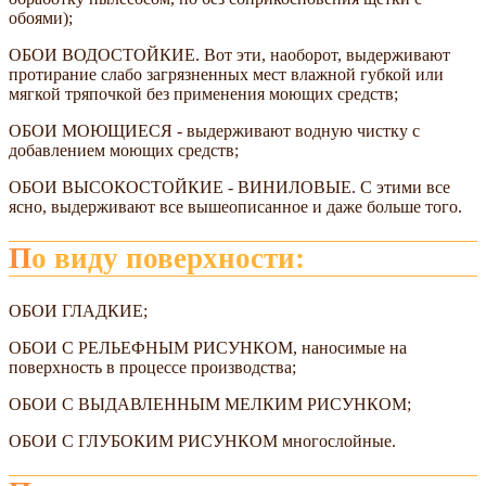
обоями);
ОБОИ ВОДОСТОЙКИЕ. Вот эти, наоборот, выдерживают
протирание слабо загрязненных мест влажной губкой или
мягкой тряпочкой без применения моющих средств;
ОБОИ МОЮЩИЕСЯ - выдерживают водную чистку с
добавлением моющих средств;
ОБОИ ВЫСОКОСТОЙКИЕ - ВИНИЛОВЫЕ. С этими все
ясно, выдерживают все вышеописанное и даже больше того.
По виду поверхности:
ОБОИ ГЛАДКИЕ;
ОБОИ С РЕЛЬЕФНЫМ РИСУНКОМ, наносимые на
поверхность в процессе производства;
ОБОИ С ВЫДАВЛЕННЫМ МЕЛКИМ РИСУНКОМ;
ОБОИ С ГЛУБОКИМ РИСУНКОМ многослойные.