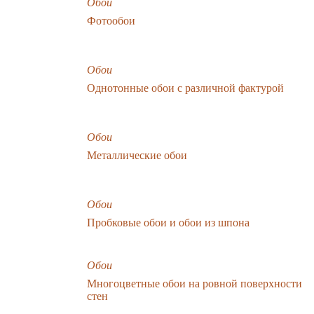
Обои
Фотообои
Обои
Однотонные обои с различной фактурой
Обои
Металлические обои
Обои
Пробковые обои и обои из шпона
Обои
Многоцветные обои на ровной поверхности
стен