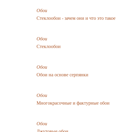
Обои
Стеклообои - зачем они и что это такое
Обои
Стеклообои
Обои
Обои на основе серпянки
Обои
Многокрасочные и фактурные обои
Обои
Джутовые обои