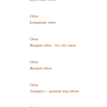
Обои
Бумажные обои
Обои
Жидкие обои - что это такое
Обои
Жидкие обои
Обои
Линкруст - ценный вид обоев