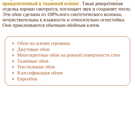
прикрепленный к тканевой основе
. Такая декоративная
отделка хорошо смотрится, поглощает звук и сохраняет тепло.
Эти обои сделаны из 100%-ного синтетического волокна,
нечувствительны к влажности и относительно огнестойки.
Они приклеиваются обычным обойным клеем.
Обои на основе серпянки
Джутовые обои
Многоцветные обои на ровной поверхности стен
Тканевые обои
Текстильные обои
Классификация обоев
Еврообои