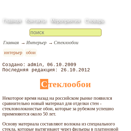
Главная
Контакты
Мероприятия
Словарь
Главная
Интерьер
Стеклообои
интерьер
обои
admin
06.10.2009
26.10.2012
Стеклообои
Некоторое время назад на российском рынке появился
сравнительно новый материал для отделки стен -
стекловолокнистые обои, которые за рубежом успешно
применяются около 50 лет.
Основу материала составляют волокна из специального
стекла, которые вытягивают через фильеры в платиновой