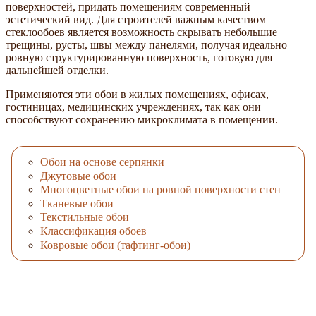
поверхностей, придать помещениям современный
эстетический вид. Для строителей важным качеством
стеклообоев является возможность скрывать небольшие
трещины, русты, швы между панелями, получая идеально
ровную структурированную поверхность, готовую для
дальнейшей отделки.
Применяются эти обои в жилых помещениях, офисах,
гостиницах, медицинских учреждениях, так как они
способствуют сохранению микроклимата в помещении.
Обои на основе серпянки
Джутовые обои
Многоцветные обои на ровной поверхности стен
Тканевые обои
Текстильные обои
Классификация обоев
Ковровые обои (тафтинг-обои)