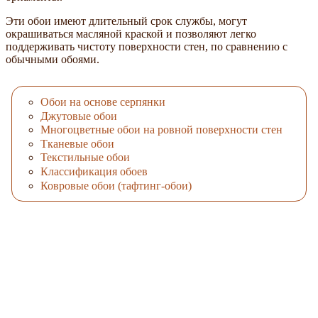
Эти обои имеют длительный срок службы, могут
окрашиваться масляной краской и позволяют легко
поддерживать чистоту поверхности стен, по сравнению с
обычными обоями.
Обои на основе серпянки
Джутовые обои
Многоцветные обои на ровной поверхности стен
Тканевые обои
Текстильные обои
Классификация обоев
Ковровые обои (тафтинг-обои)